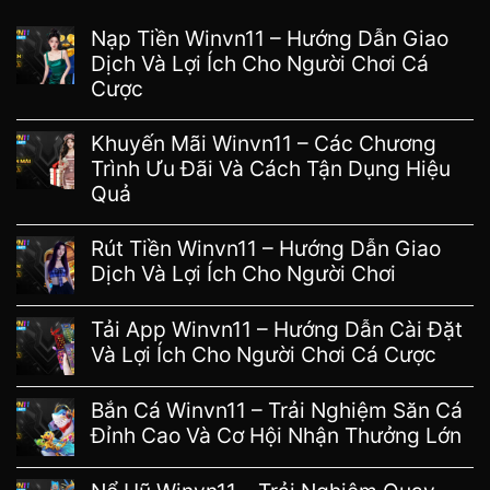
Nạp Tiền Winvn11 – Hướng Dẫn Giao
Dịch Và Lợi Ích Cho Người Chơi Cá
Cược
Khuyến Mãi Winvn11 – Các Chương
Trình Ưu Đãi Và Cách Tận Dụng Hiệu
Quả
Rút Tiền Winvn11 – Hướng Dẫn Giao
Dịch Và Lợi Ích Cho Người Chơi
Tải App Winvn11 – Hướng Dẫn Cài Đặt
Và Lợi Ích Cho Người Chơi Cá Cược
Bắn Cá Winvn11 – Trải Nghiệm Săn Cá
Đỉnh Cao Và Cơ Hội Nhận Thưởng Lớn