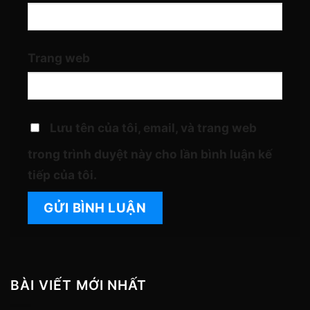
Trang web
Lưu tên của tôi, email, và trang web
trong trình duyệt này cho lần bình luận kế
tiếp của tôi.
BÀI VIẾT MỚI NHẤT