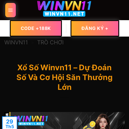
Skip
to
content
CODE +188K
ĐĂNG KÝ +
WINVN11
»
TRÒ CHƠI
Xổ Số Winvn11 – Dự Đoán
Số Và Cơ Hội Săn Thưởng
Lớn
29
Th5