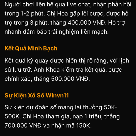
Người chơi liên hệ qua live chat, nhận phản hồi
trong 1-2 phút. Chị Hoa gặp lỗi cược, được hỗ
trợ trong 3 phút, thắng 400.000 VNĐ. Hỗ trợ
nhanh đảm bảo trải nghiệm liền mạch.
Kết Quả Minh Bạch
Kết quả kỳ quay được hiển thị rõ ràng, với lịch
sử lưu trữ. Anh Khoa kiểm tra kết quả, cược
chính xác, thắng 500.000 VNĐ.
Sự Kiện Xổ Số Winvn11
Sự kiện dự đoán số mang lại thưởng 50K-
500K. Chị Hoa tham gia, nạp 1 triệu, thắng
700.000 VNĐ và nhận mã 150K.