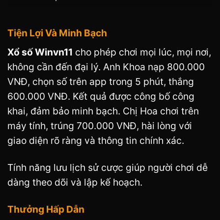
Tiện Lợi Và Minh Bạch
Xổ số Winvn11
cho phép chơi mọi lúc, mọi nơi,
không cần đến đại lý. Anh Khoa nạp 800.000
VNĐ, chọn số trên app trong 5 phút, thắng
600.000 VNĐ. Kết quả được công bố công
khai, đảm bảo minh bạch. Chị Hoa chơi trên
máy tính, trúng 700.000 VNĐ, hài lòng với
giao diện rõ ràng và thông tin chính xác.
Tính năng lưu lịch sử cược giúp người chơi dễ
dàng theo dõi và lập kế hoạch.
Thưởng Hấp Dẫn