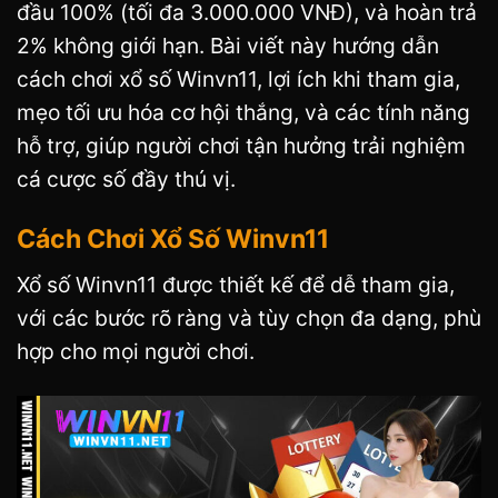
đầu 100% (tối đa 3.000.000 VNĐ), và hoàn trả
2% không giới hạn. Bài viết này hướng dẫn
cách chơi xổ số Winvn11, lợi ích khi tham gia,
mẹo tối ưu hóa cơ hội thắng, và các tính năng
hỗ trợ, giúp người chơi tận hưởng trải nghiệm
cá cược số đầy thú vị.
Cách Chơi Xổ Số Winvn11
Xổ số Winvn11 được thiết kế để dễ tham gia,
với các bước rõ ràng và tùy chọn đa dạng, phù
hợp cho mọi người chơi.