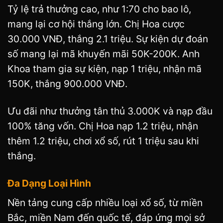
Tỷ lệ trả thưởng cao, như 1:70 cho bao lô,
mang lại cơ hội thắng lớn. Chị Hoa cược
30.000 VNĐ, thắng 2.1 triệu. Sự kiện dự đoán
số mang lại mã khuyến mãi 50K-200K. Anh
Khoa tham gia sự kiện, nạp 1 triệu, nhận mã
150K, thắng 900.000 VNĐ.
Ưu đãi như thưởng tân thủ 3.000K và nạp đầu
100% tăng vốn. Chị Hoa nạp 1.2 triệu, nhận
thêm 1.2 triệu, chơi xổ số, rút 1 triệu sau khi
thắng.
Đa Dạng Loại Hình
Nền tảng cung cấp nhiều loại xổ số, từ miền
Bắc, miền Nam đến quốc tế, đáp ứng mọi sở