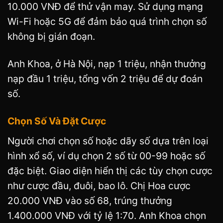
10.000 VNĐ để thử vận may. Sử dụng mạng
Wi-Fi hoặc 5G để đảm bảo quá trình chọn số
không bị gián đoạn.
Anh Khoa, ở Hà Nội, nạp 1 triệu, nhận thưởng
nạp đầu 1 triệu, tổng vốn 2 triệu để dự đoán
số.
Chọn Số Và Đặt Cược
Người chơi chọn số hoặc dãy số dựa trên loại
hình xổ số, ví dụ chọn 2 số từ 00-99 hoặc số
đặc biệt. Giao diện hiển thị các tùy chọn cược
như cược đầu, đuôi, bao lô. Chị Hoa cược
20.000 VNĐ vào số 68, trúng thưởng
1.400.000 VNĐ với tỷ lệ 1:70. Anh Khoa chọn