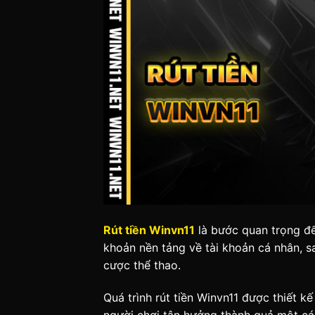
Rút tiền Winvn11
là bước quan trọng để 
khoản nền tảng về tài khoản cá nhân, sa
cược thể thao.
Quá trình rút tiền Winvn11 được thiết k
người chơi tận hưởng thành quả một các