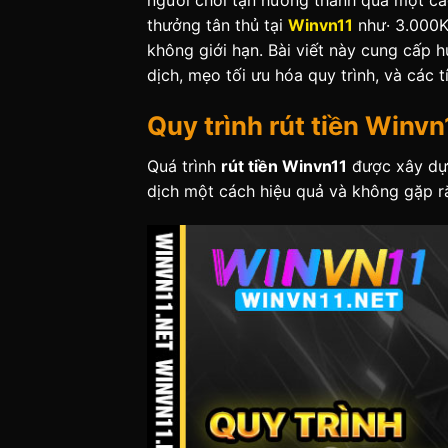
thưởng tân thủ tại
Winvn11
như· 3.000K
không giới hạn. Bài viết này cung cấp hướ
dịch, mẹo tối ưu hóa quy trình, và các 
Quy trình rút tiền Winvn
Quá trình
rút tiền Winvn11
được xây dựn
dịch một cách hiệu quả và không gặp rắ