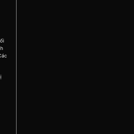
ối
nh
 Các
ị