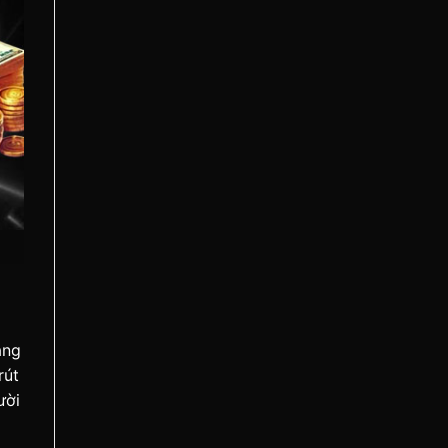
ằng
rút
ười