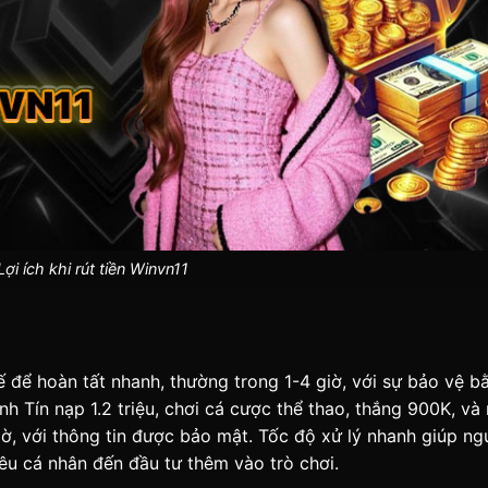
Lợi ích khi rút tiền Winvn11
ế để hoàn tất nhanh, thường trong 1-4 giờ, với sự bảo vệ b
 Tín nạp 1.2 triệu, chơi cá cược thể thao, thắng 900K, và 
ờ, với thông tin được bảo mật. Tốc độ xử lý nhanh giúp ng
tiêu cá nhân đến đầu tư thêm vào trò chơi.