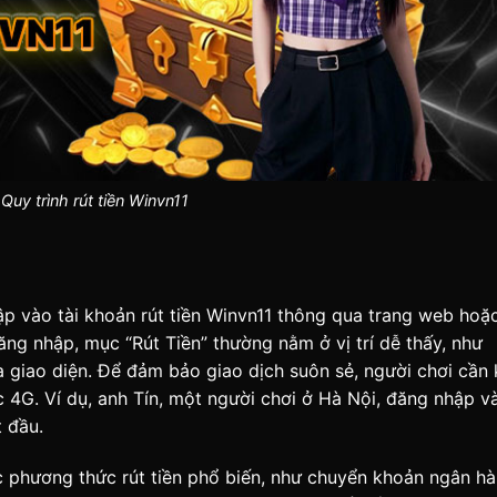
Quy trình rút tiền Winvn11
p vào tài khoản rút tiền Winvn11 thông qua trang web hoặ
ăng nhập, mục “Rút Tiền” thường nằm ở vị trí dễ thấy, như
 giao diện. Để đảm bảo giao dịch suôn sẻ, người chơi cần 
 4G. Ví dụ, anh Tín, một người chơi ở Hà Nội, đăng nhập v
 đầu.
ác phương thức rút tiền phổ biến, như chuyển khoản ngân h