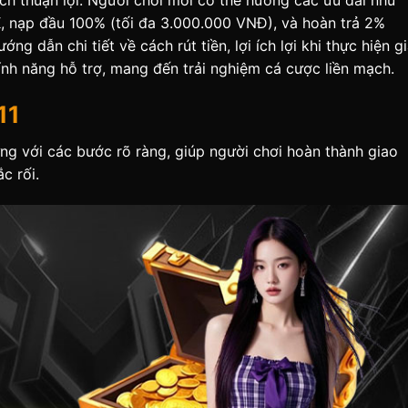
, nạp đầu 100% (tối đa 3.000.000 VNĐ), và hoàn trả 2%
ng dẫn chi tiết về cách rút tiền, lợi ích lợi khi thực hiện g
tính năng hỗ trợ, mang đến trải nghiệm cá cược liền mạch.
11
g với các bước rõ ràng, giúp người chơi hoàn thành giao
c rối.