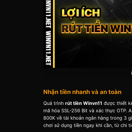
Nhận tiền nhanh và an toàn
Quá trình
rút tiền Winvn11
được thiết k
mã hóa SSL-256 Bit và xác thực OTP. Anh
800K về tài khoản ngân hàng trong 3 gi
chơi sử dụng tiền ngay khi cần, từ chi 